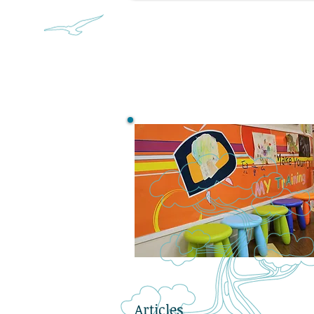
Articles