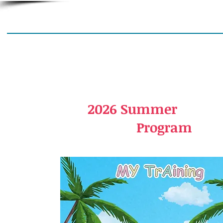
2026 Summer
Program